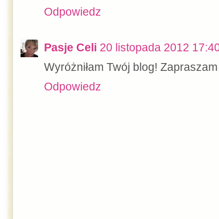
Odpowiedz
Pasje Celi
20 listopada 2012 17:4
Wyróżniłam Twój blog! Zapraszam
Odpowiedz