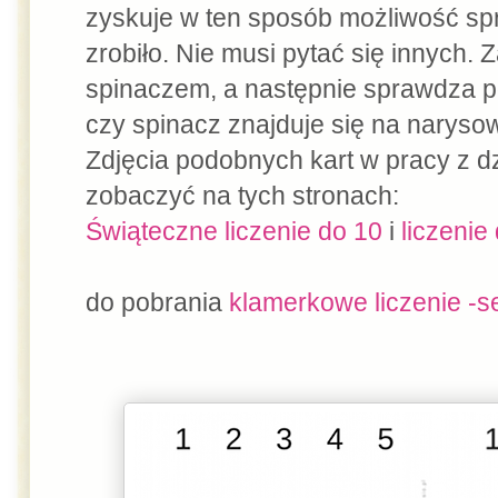
zyskuje w ten sposób możliwość sp
zrobiło. Nie musi pytać się innych. 
spinaczem, a następnie sprawdza po 
czy spinacz znajduje się na narys
Zdjęcia podobnych kart w pracy z 
zobaczyć na tych stronach:
Świąteczne liczenie do 10
i
liczenie
do pobrania
klamerkowe liczenie -s