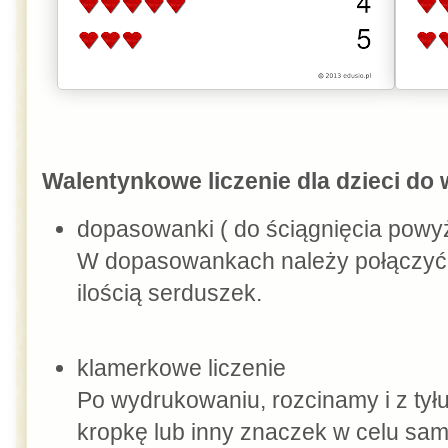
Walentynkowe liczenie dla dzieci do
dopasowanki ( do ściągnięcia powy
W dopasowankach należy połączyć 
ilością serduszek.
klamerkowe liczenie
Po wydrukowaniu, rozcinamy i z tyłu
kropkę lub inny znaczek w celu sam