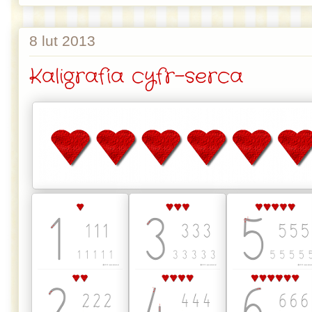
8 lut 2013
Kaligrafia cyfr-serca