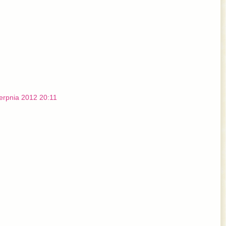
ierpnia 2012 20:11