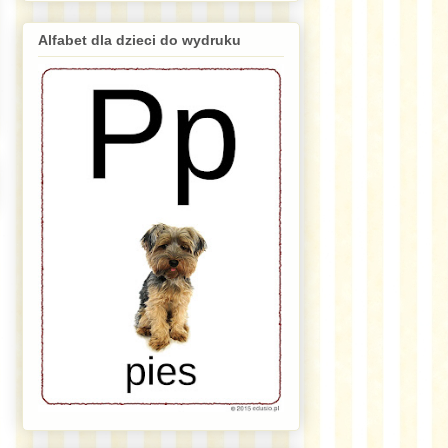
Alfabet dla dzieci do wydruku