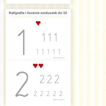
Kaligrafia i liczenie serduszek do 10