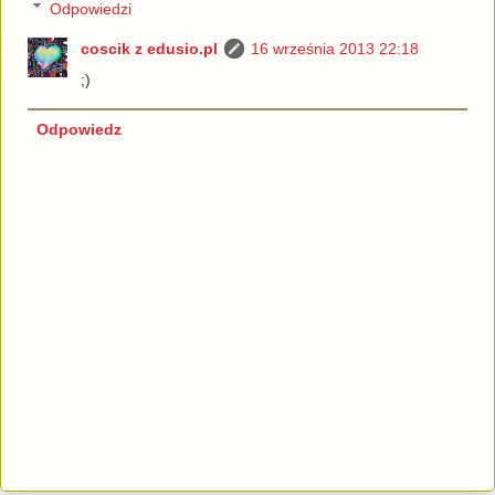
Odpowiedzi
coscik z edusio.pl
16 września 2013 22:18
;)
Odpowiedz