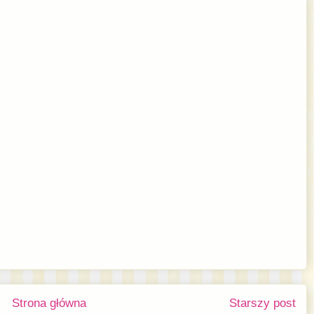
Strona główna
Starszy post