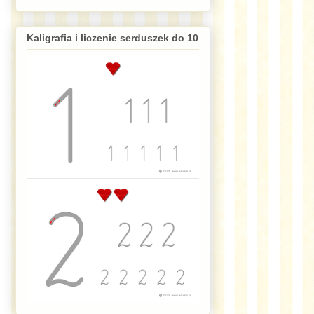
Kaligrafia i liczenie serduszek do 10