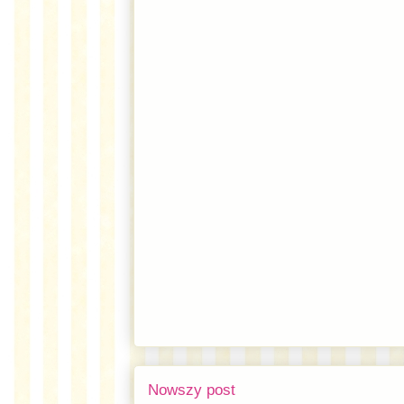
Nowszy post