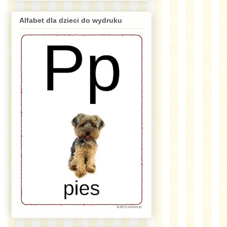
Alfabet dla dzieci do wydruku