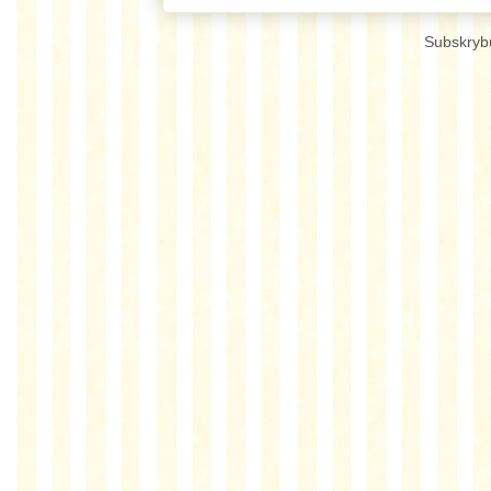
Subskryb